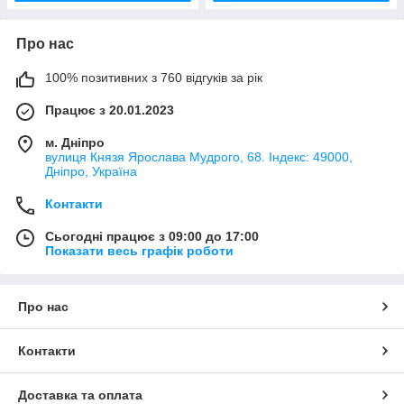
Про нас
100% позитивних з 760 відгуків за рік
Працює з 20.01.2023
м. Дніпро
вулиця Князя Ярослава Мудрого, 68. Індекс: 49000,
Дніпро, Україна
Контакти
Сьогодні працює з 09:00 до 17:00
Показати весь графік роботи
Про нас
Контакти
Доставка та оплата