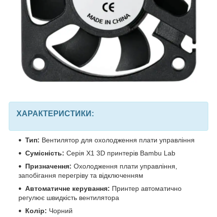
ХАРАКТЕРИСТИКИ:
Тип:
Вентилятор для охолодження плати управління
Сумісність:
Серія X1 3D принтерів Bambu Lab
Призначення:
Охолодження плати управління,
запобігання перегріву та відключенням
Автоматичне керування:
Принтер автоматично
регулює швидкість вентилятора
Колір:
Чорний