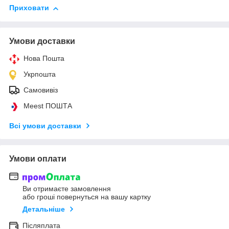
Приховати
Умови доставки
Нова Пошта
Укрпошта
Самовивіз
Meest ПОШТА
Всі умови доставки
Умови оплати
Ви отримаєте замовлення
або гроші повернуться на вашу картку
Детальніше
Післяплата