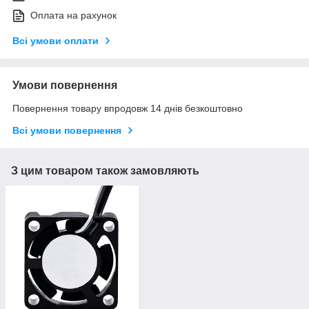
Оплата на рахунок
Всі умови оплати
Умови повернення
Повернення товару впродовж 14 днів безкоштовно
Всі умови повернення
З цим товаром також замовляють