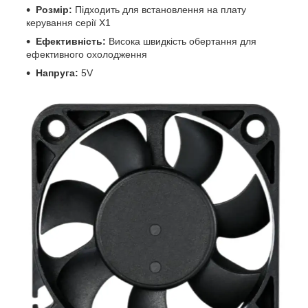
Розмір:
Підходить для встановлення на плату
керування серії X1
Ефективність:
Висока швидкість обертання для
ефективного охолодження
Напруга:
5V