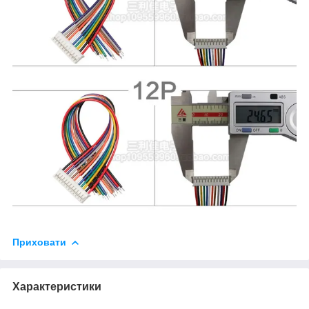
Приховати
Характеристики