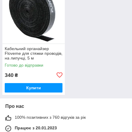
Кабельний органайзер
Floveme для стяжки проводів,
на липучці, 5 м
Готово до відправки
340
₴
Купити
Про нас
100% позитивних з 760 відгуків за рік
Працює з 20.01.2023