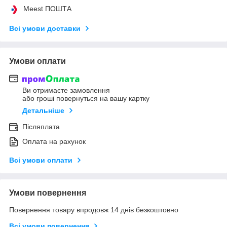
Meest ПОШТА
Всі умови доставки
Умови оплати
Ви отримаєте замовлення
або гроші повернуться на вашу картку
Детальніше
Післяплата
Оплата на рахунок
Всі умови оплати
Умови повернення
Повернення товару впродовж 14 днів безкоштовно
Всі умови повернення