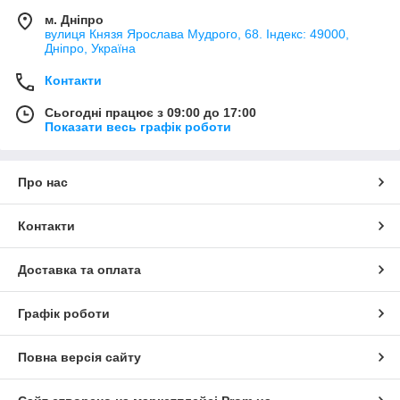
м. Дніпро
вулиця Князя Ярослава Мудрого, 68. Індекс: 49000,
Дніпро, Україна
Контакти
Сьогодні працює з 09:00 до 17:00
Показати весь графік роботи
Про нас
Контакти
Доставка та оплата
Графік роботи
Повна версія сайту