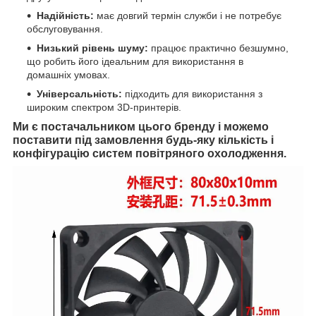
Надійність:
має довгий термін служби і не потребує
обслуговування.
Низький рівень шуму:
працює практично безшумно,
що робить його ідеальним для використання в
домашніх умовах.
Універсальність:
підходить для використання з
широким спектром 3D-принтерів.
Ми є постачальником цього бренду і можемо
поставити під замовлення будь-яку кількість і
конфігурацію систем повітряного охолодження.