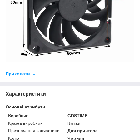
Приховати
Характеристики
Основні атрибути
Виробник
GDSTIME
Країна виробник
Китай
Призначення запчастини
Для принтера
Колір
Чорний