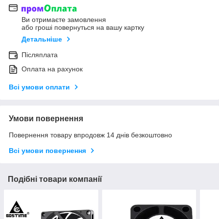
Ви отримаєте замовлення
або гроші повернуться на вашу картку
Детальніше
Післяплата
Оплата на рахунок
Всі умови оплати
Умови повернення
Повернення товару впродовж 14 днів безкоштовно
Всі умови повернення
Подібні товари компанії