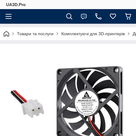
UA3D.Pro
Товари та послуги
Комплектуючі для 3D-принтерів
Д