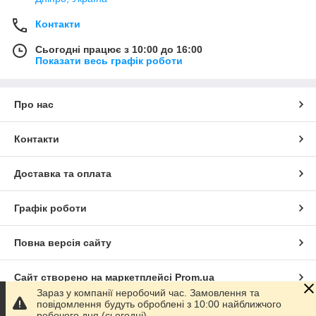
Контакти
Сьогодні працює з 10:00 до 16:00
Показати весь графік роботи
Про нас
Контакти
Доставка та оплата
Графік роботи
Повна версія сайту
Сайт створено на маркетплейсі
Prom.ua
Зараз у компанії неробочий час. Замовлення та
повідомлення будуть оброблені з 10:00 найближчого
Політика конфіденційності
робочого дня (сьогодні).