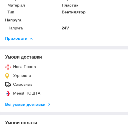
Матеріал
Пластик
Тип
Вентилятор
Напруга
Напруга
24V
Приховати
Умови доставки
Нова Пошта
Укрпошта
Самовивіз
Meest ПОШТА
Всі умови доставки
Умови оплати