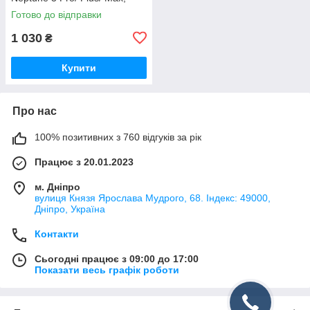
сопло 0.4мм, латунь,
Готово до відправки
(50.204.0001/ 20.205.0035)
1 030
₴
Купити
Про нас
100% позитивних з 760 відгуків за рік
Працює з 20.01.2023
м. Дніпро
вулиця Князя Ярослава Мудрого, 68. Індекс: 49000,
Дніпро, Україна
Контакти
Сьогодні працює з 09:00 до 17:00
Показати весь графік роботи