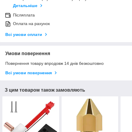
Детальніше
Післяплата
Оплата на рахунок
Всі умови оплати
Умови повернення
Повернення товару впродовж 14 днів безкоштовно
Всі умови повернення
З цим товаром також замовляють