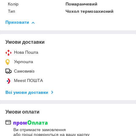
Колір
Помаранчевий
Тип
Чохол термозахисний
Приховати
Умови доставки
Нова Пошта
Укрпошта
Самовивіз
Meest ПОШТА
Всі умови доставки
Умови оплати
Ви отримаєте замовлення
або гроші повернуться на вашу картку