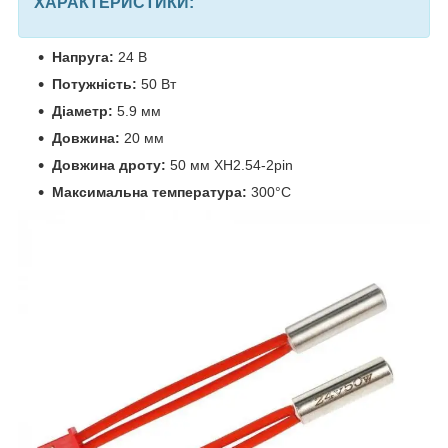
ХАРАКТЕРИСТИКИ:
Напруга:
24 В
Потужність:
50 Вт
Діаметр:
5.9 мм
Довжина:
20 мм
Довжина дроту:
50 мм XH2.54-2pin
Максимальна температура:
300°C