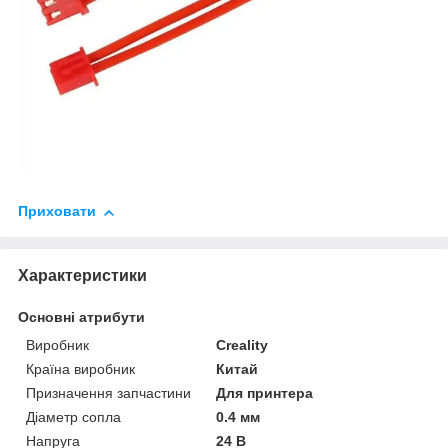
Приховати
Характеристики
Основні атрибути
Виробник
Creality
Країна виробник
Китай
Призначення запчастини
Для принтера
Діаметр сопла
0.4 мм
Напруга
24 В